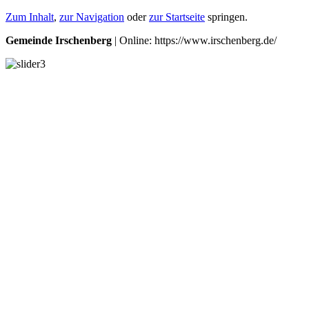
Zum Inhalt
,
zur Navigation
oder
zur Startseite
springen.
Gemeinde Irschenberg
| Online: https://www.irschenberg.de/