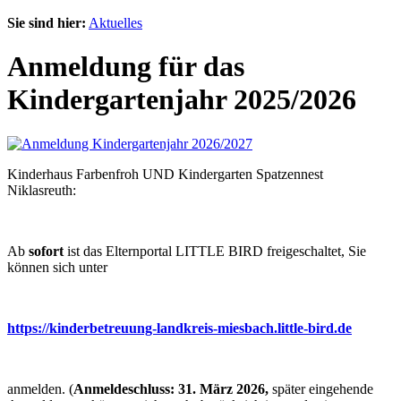
Sie sind hier:
Aktuelles
Anmeldung für das
Kindergartenjahr 2025/2026
Kinderhaus Farbenfroh UND Kindergarten Spatzennest
Niklasreuth:
Ab
sofort
ist das Elternportal LITTLE BIRD freigeschaltet, Sie
können sich unter
https://kinderbetreuung-landkreis-miesbach.little-bird.de
anmelden. (
Anmeldeschluss: 31. März 2026,
später eingehende