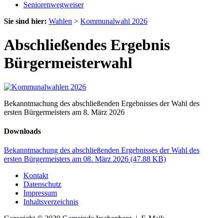
Seniorenwegweiser
Sie sind hier:
Wahlen
>
Kommunalwahl 2026
Abschließendes Ergebnis
Bürgermeisterwahl
Bekanntmachung des abschließenden Ergebnisses der Wahl des
ersten Bürgermeisters am 8. März 2026
Downloads
Bekanntmachung des abschließenden Ergebnisses der Wahl des
ersten Bürgermeisters am 08. März 2026
(47.88 KB)
Kontakt
Datenschutz
Impressum
Inhaltsverzeichnis