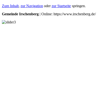
Zum Inhalt
,
zur Navigation
oder
zur Startseite
springen.
Gemeinde Irschenberg
| Online: https://www.irschenberg.de/