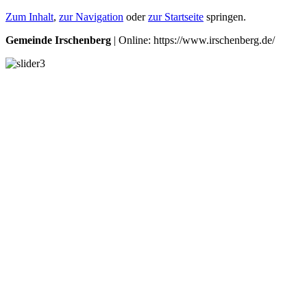
Zum Inhalt
,
zur Navigation
oder
zur Startseite
springen.
Gemeinde Irschenberg
| Online: https://www.irschenberg.de/