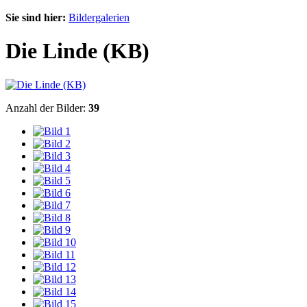
Sie sind hier:
Bildergalerien
Die Linde (KB)
Anzahl der Bilder:
39