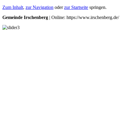
Zum Inhalt
,
zur Navigation
oder
zur Startseite
springen.
Gemeinde Irschenberg
| Online: https://www.irschenberg.de/