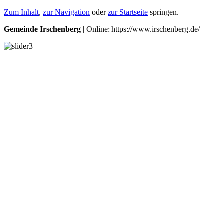
Zum Inhalt
,
zur Navigation
oder
zur Startseite
springen.
Gemeinde Irschenberg
| Online: https://www.irschenberg.de/