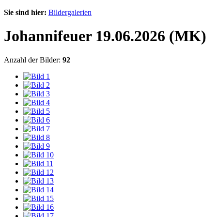
Sie sind hier:
Bildergalerien
Johannifeuer 19.06.2026 (MK)
Anzahl der Bilder:
92