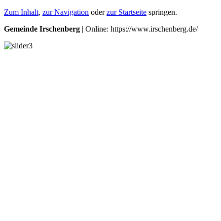
Zum Inhalt
,
zur Navigation
oder
zur Startseite
springen.
Gemeinde Irschenberg
| Online: https://www.irschenberg.de/