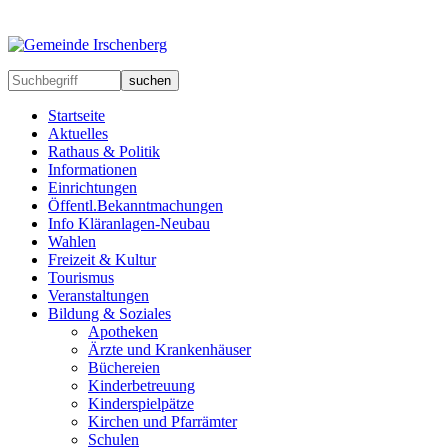
suchen
Startseite
Aktuelles
Rathaus & Politik
Informationen
Einrichtungen
Öffentl.Bekanntmachungen
Info Kläranlagen-Neubau
Wahlen
Freizeit & Kultur
Tourismus
Veranstaltungen
Bildung & Soziales
Apotheken
Ärzte und Krankenhäuser
Büchereien
Kinderbetreuung
Kinderspielpätze
Kirchen und Pfarrämter
Schulen