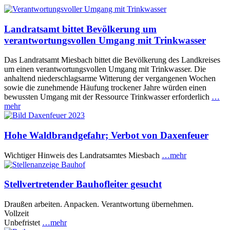
Landratsamt bittet Bevölkerung um
verantwortungsvollen Umgang mit Trinkwasser
Das Landratsamt Miesbach bittet die Bevölkerung des Landkreises
um einen verantwortungsvollen Umgang mit Trinkwasser. Die
anhaltend niederschlagsarme Witterung der vergangenen Wochen
sowie die zunehmende Häufung trockener Jahre würden einen
bewussten Umgang mit der Ressource Trinkwasser erforderlich
…
mehr
Hohe Waldbrandgefahr; Verbot von Daxenfeuer
Wichtiger Hinweis des Landratsamtes Miesbach
…mehr
Stellvertretender Bauhofleiter gesucht
Draußen arbeiten. Anpacken. Verantwortung übernehmen.
Vollzeit
Unbefristet
…mehr