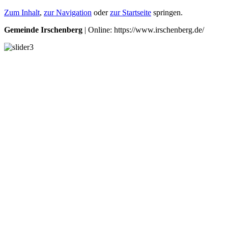
Zum Inhalt
,
zur Navigation
oder
zur Startseite
springen.
Gemeinde Irschenberg
| Online: https://www.irschenberg.de/