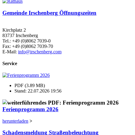
Gemeinde Irschenberg Öffnungszeiten
Kirchplatz 2
83737 Irschenberg
Tel.: +49 (0)8062 7039-0
Fax: +49 (0)8062 7039-70
E-Mail:
info@irschenberg.com
Service
PDF (3.89 MB)
Stand: 22.07.2026 19:56
Ferienprogramm 2026
herunterladen
>
Schadensmeldung Straßenbeleuchtung