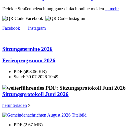
Defekte Straßenbeleuchtung ganz einfach online melden
…mehr
Facebook
Instagram
Sitzungstermine 2026
Ferienprogramm 2026
PDF (498.06 KB)
Stand: 30.07.2026 10:49
Sitzungsprotokoll Juni 2026
herunterladen
>
PDF (2.67 MB)