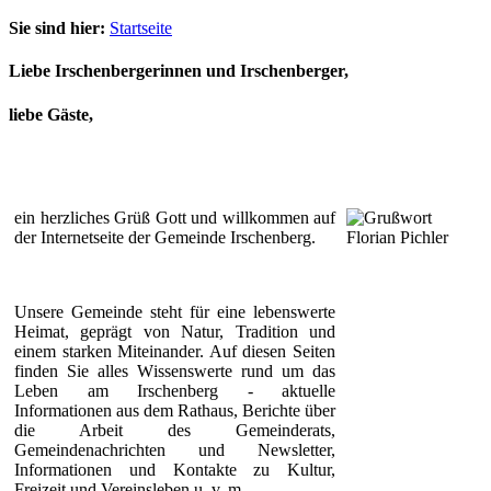
Sie sind hier:
Startseite
Liebe Irschenbergerinnen und Irschenberger,
liebe Gäste,
ein herzliches Grüß Gott und willkommen auf
der Internetseite der Gemeinde Irschenberg.
Unsere Gemeinde steht für eine lebenswerte
Heimat, geprägt von Natur, Tradition und
einem starken Miteinander. Auf diesen Seiten
finden Sie alles Wissenswerte rund um das
Leben am Irschenberg - aktuelle
Informationen aus dem Rathaus, Berichte über
die Arbeit des Gemeinderats,
Gemeindenachrichten und Newsletter,
Informationen und Kontakte zu Kultur,
Freizeit und Vereinsleben u. v. m.