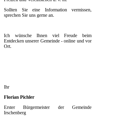
Sollten Sie eine Information vermissen,
sprechen Sie uns gerne an.
Ich wünsche Ihnen viel Freude beim
Entdecken unserer Gemeinde - online und vor
Ort.
Ihr
Florian Pichler
Erster Bürgermeister der Gemeinde
Irschenberg