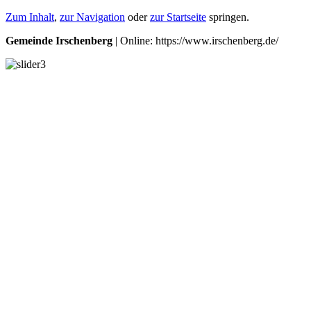
Zum Inhalt
,
zur Navigation
oder
zur Startseite
springen.
Gemeinde Irschenberg
| Online: https://www.irschenberg.de/