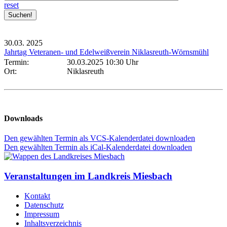
reset
30.03.
2025
Jahrtag Veteranen- und Edelweißverein Niklasreuth-Wörnsmühl
Termin:
30.03.2025 10:30 Uhr
Ort:
Niklasreuth
Downloads
Den gewählten Termin als VCS-Kalenderdatei downloaden
Den gewählten Termin als iCal-Kalenderdatei downloaden
Veranstaltungen im Landkreis Miesbach
Kontakt
Datenschutz
Impressum
Inhaltsverzeichnis