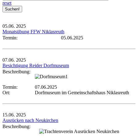
reset
05.06.
2025
Monatsübung FFW Niklasreuth
Termin:
05.06.2025
07.06.
2025
Besichtigung Reider Dorfmuseum
Beschreibung:
Termin:
07.06.2025
Ort:
Dorfmuseum im Gemeinschaftshaus Niklasreuth
15.06.
2025
Ausrücken nach Neukirchen
Beschreibung: