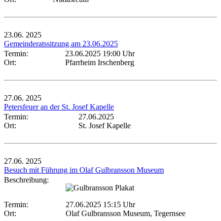
23.06.
2025
Gemeinderatssitzung am 23.06.2025
Termin:
23.06.2025 19:00 Uhr
Ort:
Pfarrheim Irschenberg
27.06.
2025
Petersfeuer an der St. Josef Kapelle
Termin:
27.06.2025
Ort:
St. Josef Kapelle
27.06.
2025
Besuch mit Führung im Olaf Gulbransson Museum
Beschreibung:
Termin:
27.06.2025 15:15 Uhr
Ort:
Olaf Gulbransson Museum, Tegernsee