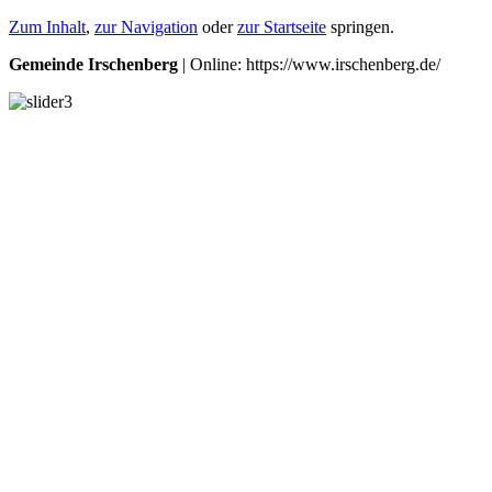
Zum Inhalt
,
zur Navigation
oder
zur Startseite
springen.
Gemeinde Irschenberg
| Online: https://www.irschenberg.de/