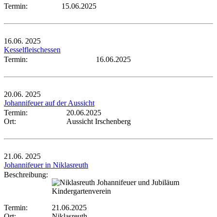
Termin:
15.06.2025
16.06.
2025
Kesselfleischessen
Termin:
16.06.2025
20.06.
2025
Johannifeuer auf der Aussicht
Termin:
20.06.2025
Ort:
Aussicht Irschenberg
21.06.
2025
Johannifeuer in Niklasreuth
Beschreibung:
Termin:
21.06.2025
Ort:
Niklasreuth