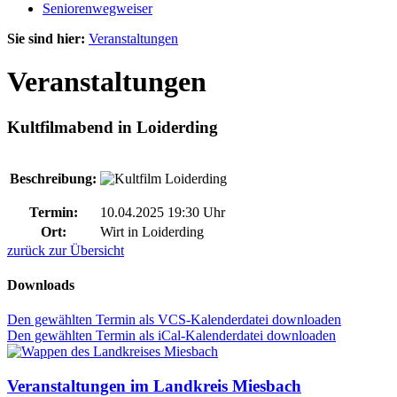
Seniorenwegweiser
Sie sind hier:
Veranstaltungen
Veranstaltungen
Kultfilmabend in Loiderding
Beschreibung:
Termin:
10.04.2025 19:30 Uhr
Ort:
Wirt in Loiderding
zurück zur Übersicht
Downloads
Den gewählten Termin als VCS-Kalenderdatei downloaden
Den gewählten Termin als iCal-Kalenderdatei downloaden
Veranstaltungen im Landkreis Miesbach