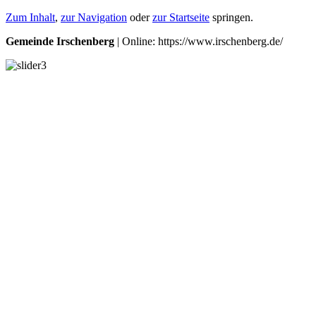
Zum Inhalt
,
zur Navigation
oder
zur Startseite
springen.
Gemeinde Irschenberg
| Online: https://www.irschenberg.de/