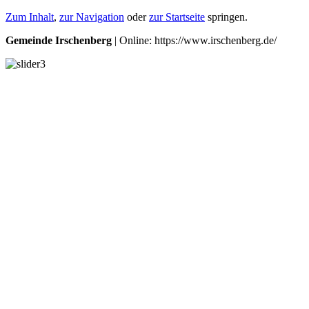
Zum Inhalt
,
zur Navigation
oder
zur Startseite
springen.
Gemeinde Irschenberg
| Online: https://www.irschenberg.de/