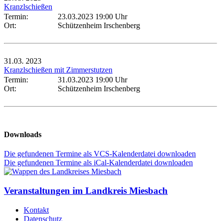
Kranzlschießen
Termin:
23.03.2023 19:00 Uhr
Ort:
Schützenheim Irschenberg
31.03.
2023
Kranzlschießen mit Zimmerstutzen
Termin:
31.03.2023 19:00 Uhr
Ort:
Schützenheim Irschenberg
Downloads
Die gefundenen Termine als VCS-Kalenderdatei downloaden
Die gefundenen Termine als iCal-Kalenderdatei downloaden
Veranstaltungen im Landkreis Miesbach
Kontakt
Datenschutz