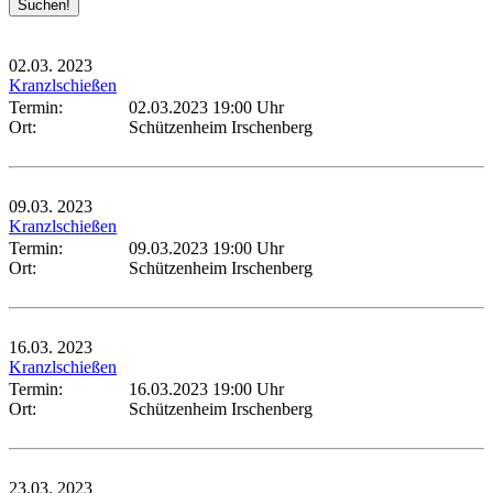
02.03.
2023
Kranzlschießen
Termin:
02.03.2023 19:00 Uhr
Ort:
Schützenheim Irschenberg
09.03.
2023
Kranzlschießen
Termin:
09.03.2023 19:00 Uhr
Ort:
Schützenheim Irschenberg
16.03.
2023
Kranzlschießen
Termin:
16.03.2023 19:00 Uhr
Ort:
Schützenheim Irschenberg
23.03.
2023