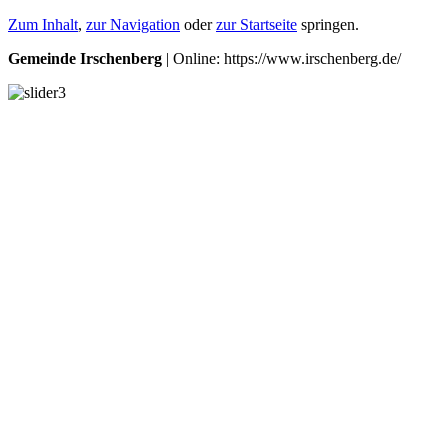
Zum Inhalt
,
zur Navigation
oder
zur Startseite
springen.
Gemeinde Irschenberg
| Online: https://www.irschenberg.de/