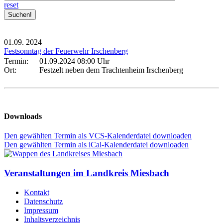
reset
01.09.
2024
Festsonntag der Feuerwehr Irschenberg
Termin:
01.09.2024 08:00 Uhr
Ort:
Festzelt neben dem Trachtenheim Irschenberg
Downloads
Den gewählten Termin als VCS-Kalenderdatei downloaden
Den gewählten Termin als iCal-Kalenderdatei downloaden
Veranstaltungen im Landkreis Miesbach
Kontakt
Datenschutz
Impressum
Inhaltsverzeichnis