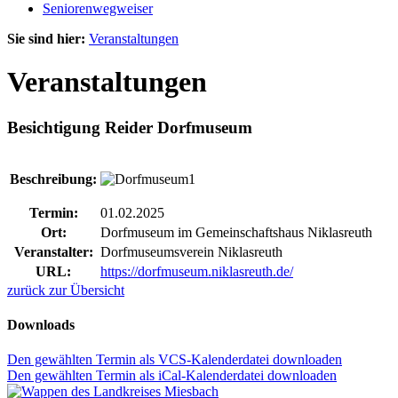
Seniorenwegweiser
Sie sind hier:
Veranstaltungen
Veranstaltungen
Besichtigung Reider Dorfmuseum
Beschreibung:
Termin:
01.02.2025
Ort:
Dorfmuseum im Gemeinschaftshaus Niklasreuth
Veranstalter:
Dorfmuseumsverein Niklasreuth
URL:
https://dorfmuseum.niklasreuth.de/
zurück zur Übersicht
Downloads
Den gewählten Termin als VCS-Kalenderdatei downloaden
Den gewählten Termin als iCal-Kalenderdatei downloaden