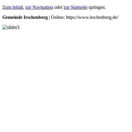
Zum Inhalt
,
zur Navigation
oder
zur Startseite
springen.
Gemeinde Irschenberg
| Online: https://www.irschenberg.de/