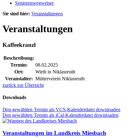
Seniorenwegweiser
Sie sind hier:
Veranstaltungen
Veranstaltungen
Kaffeekranzl
Beschreibung:
Termin:
08.02.2025
Ort:
Wirth in Niklasreuth
Veranstalter:
Mütterverein Niklasreuth
zurück zur Übersicht
Downloads
Den gewählten Termin als VCS-Kalenderdatei downloaden
Den gewählten Termin als iCal-Kalenderdatei downloaden
Veranstaltungen im Landkreis Miesbach