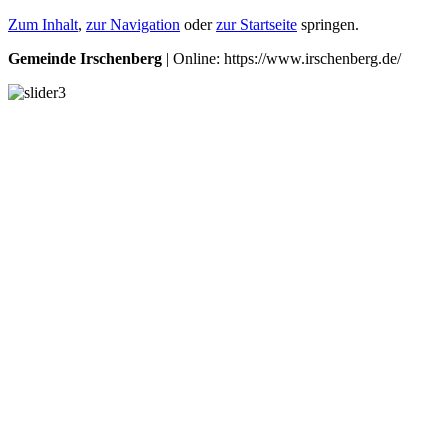
Zum Inhalt
,
zur Navigation
oder
zur Startseite
springen.
Gemeinde Irschenberg
| Online: https://www.irschenberg.de/