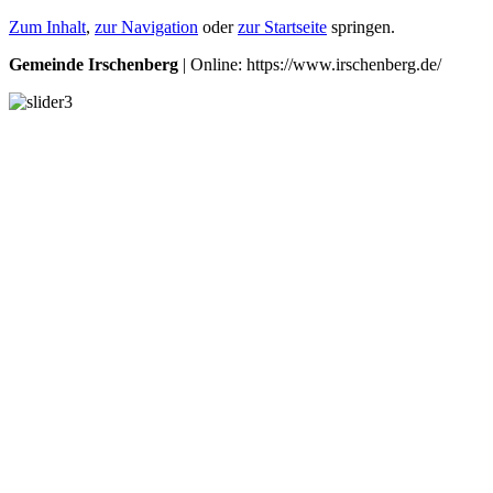
Zum Inhalt
,
zur Navigation
oder
zur Startseite
springen.
Gemeinde Irschenberg
| Online: https://www.irschenberg.de/