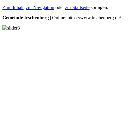
Zum Inhalt
,
zur Navigation
oder
zur Startseite
springen.
Gemeinde Irschenberg
| Online: https://www.irschenberg.de/