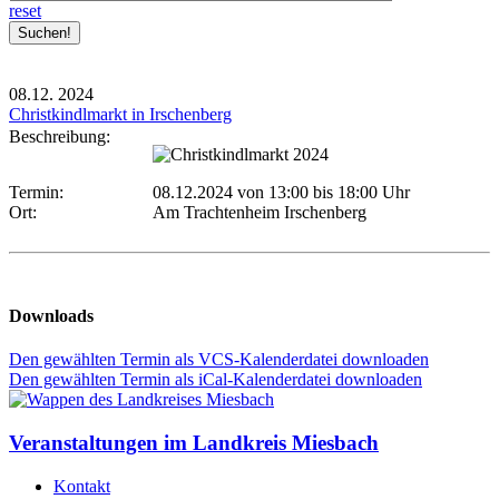
reset
08.12.
2024
Christkindlmarkt in Irschenberg
Beschreibung:
Termin:
08.12.2024 von 13:00
bis 18:00 Uhr
Ort:
Am Trachtenheim Irschenberg
Downloads
Den gewählten Termin als VCS-Kalenderdatei downloaden
Den gewählten Termin als iCal-Kalenderdatei downloaden
Veranstaltungen im Landkreis Miesbach
Kontakt