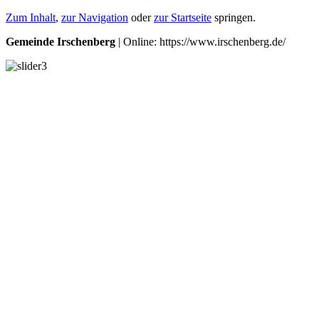
Zum Inhalt
,
zur Navigation
oder
zur Startseite
springen.
Gemeinde Irschenberg
| Online: https://www.irschenberg.de/