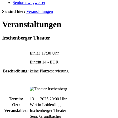
Seniorenwegweiser
Sie sind hier:
Veranstaltungen
Veranstaltungen
Irschenberger Theater
Einlaß 17:30 Uhr
Eintritt 14,- EUR
Beschreibung:
keine Platzreservierung
Termin:
13.11.2025 20:00 Uhr
Ort:
Wirt in Loiderding
Veranstalter:
Irschenberger Theater
Sepp Grundbacher