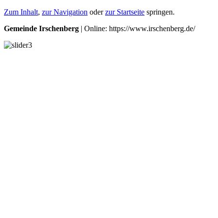
Zum Inhalt
,
zur Navigation
oder
zur Startseite
springen.
Gemeinde Irschenberg
| Online: https://www.irschenberg.de/