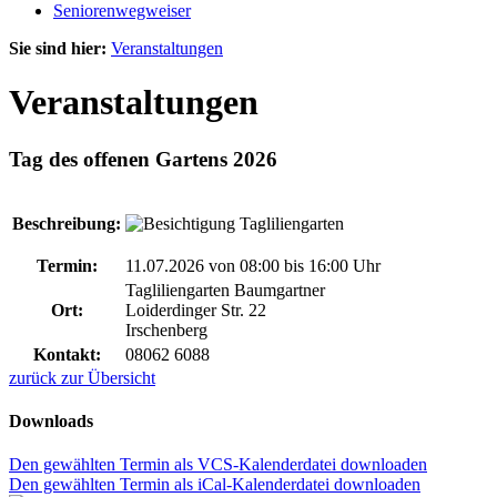
Seniorenwegweiser
Sie sind hier:
Veranstaltungen
Veranstaltungen
Tag des offenen Gartens 2026
Beschreibung:
Termin:
11.07.2026 von 08:00
bis 16:00 Uhr
Tagliliengarten Baumgartner
Ort:
Loiderdinger Str. 22
Irschenberg
Kontakt:
08062 6088
zurück zur Übersicht
Downloads
Den gewählten Termin als VCS-Kalenderdatei downloaden
Den gewählten Termin als iCal-Kalenderdatei downloaden