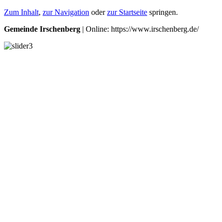
Zum Inhalt
,
zur Navigation
oder
zur Startseite
springen.
Gemeinde Irschenberg
| Online: https://www.irschenberg.de/