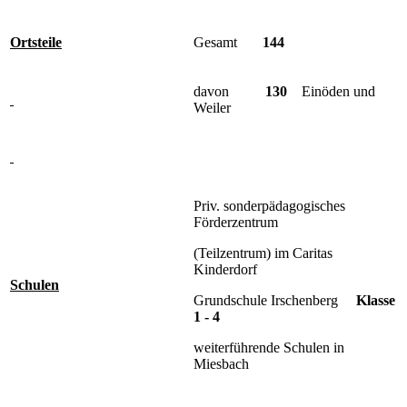
Ortsteile
Gesamt
144
davon
130
Einöden und
Weiler
Priv. sonderpädagogisches
Förderzentrum
(Teilzentrum) im Caritas
Kinderdorf
Schulen
Grundschule Irschenberg
Klasse
1 - 4
weiterführende Schulen in
Miesbach