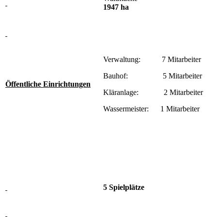
1947 ha
Verwaltung: 7 Mitarbeiter
Bauhof: 5 Mitarbeiter
Öffentliche Einrichtungen
Kläranlage: 2 Mitarbeiter
Wassermeister: 1 Mitarbeiter
5 Spielplätze