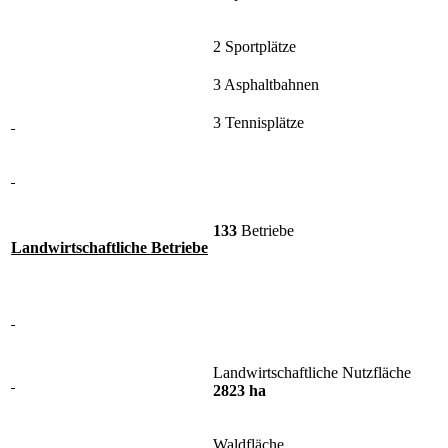
2 Sportplätze
3 Asphaltbahnen
3 Tennisplätze
133
Betriebe
Landwirtschaftliche Betriebe
Landwirtschaftliche Nutzfläche
2823 ha
Waldfläche