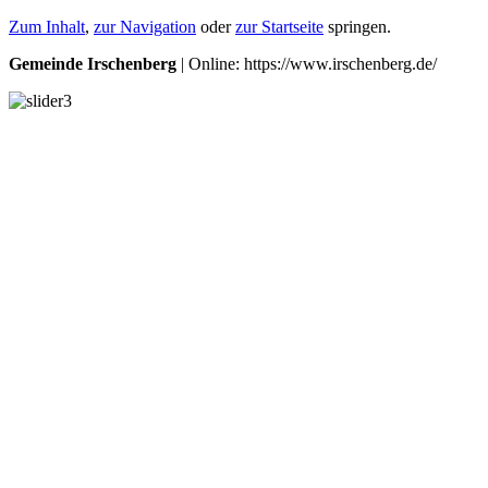
Zum Inhalt
,
zur Navigation
oder
zur Startseite
springen.
Gemeinde Irschenberg
| Online: https://www.irschenberg.de/