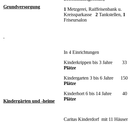
Grundversorgung
1
Metzgerei, Raiffeisenbank u.
Kreissparkasse
2
Tankstellen,
1
Friseursalon
In 4 Einrichtungen
Kinderkrippen bis 3 Jahre 33
Plätze
Kindergarten 3 bis 6 Jahre 150
Plätze
Kinderhort 6 bis 14 Jahre 40
Plätze
Kindergärten und -heime
Caritas Kinderdorf mit 11 Häuser