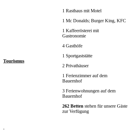
1 Rasthaus mit Motel
1 Mc Donalds; Burger King, KFC
1 Kaffeerösterei mit
Gastronomie
4 Gasthöfe
1 Sportgaststätte
Tourismus
2 Privathäuser
1 Ferienzimmer auf dem
Bauernhof
3 Ferienwohnungen auf dem
Bauernhof
262 Betten
stehen für unsere Gäste
zur Verfügung