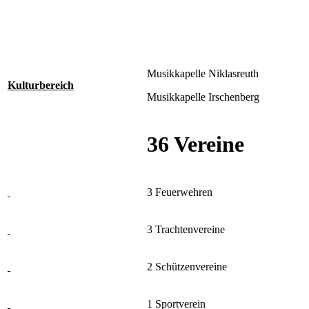
Musikkapelle Niklasreuth
Kulturbereich
Musikkapelle Irschenberg
36 Vereine
3 Feuerwehren
3 Trachtenvereine
2 Schützenvereine
1 Sportverein